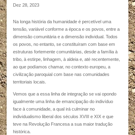
Dez 28, 2023
Na longa história da humanidade é percetível uma
tensão, variável conforme a época e os povos, entre a
dimensão comunitária e a dimensão individual. Todos
os povos, no entanto, se constituíram com base em
estruturas fortemente comunitárias, desde a família à
tribo, à estirpe, linhagem, à aldeia e, até recentemente,
ao que podíamos chamar, no contexto europeu, a
civilização paroquial com base nas comunidades
territoriais locais.
Vemos que a essa linha de integração se vai opondo
igualmente uma linha de emancipação do indivíduo
face à comunidade, a qual irá culminar no
individualismo liberal dos séculos XVIII e XIX e que
teve na Revolução Francesa a sua maior tradução
histórica.