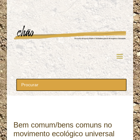
Bem comum/bens comuns no
movimento ecológico universal