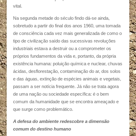
vital.
Na segunda metade do século findo dá-se ainda,
sobretudo a partir do final dos anos 1960, uma tomada
de consciência cada vez mais generalizada de como o
tipo de civilização saído das sucessivas revoluções
industriais estava a destruir ou a comprometer os
próprios fundamentos da vida e, portanto, da própria
existência humana: poluição química e nuclear, chuvas
ácidas, desflorestação, contaminação do ar, dos solos
e das águas, extinção de espécies animais e vegetais,
passam a ser notícia frequente. Já não se trata agora
de uma nação ou sociedade específica: é o bem
comum da humanidade que se encontra ameaçado e
que surge como problemático.
A defesa do ambiente redescobre a dimensão
comum do destino humano